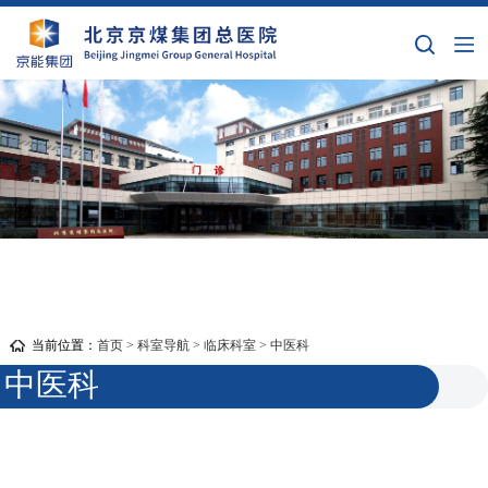
当前位置：
首页
>
科室导航
>
临床科室
>
中医科
中医科