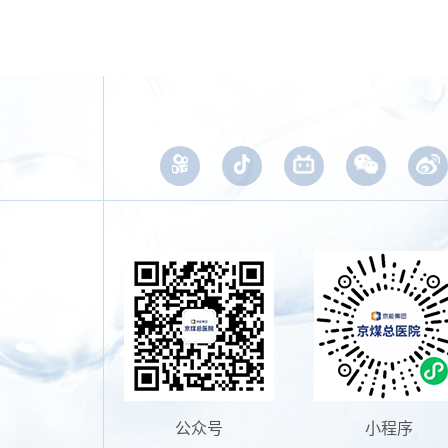
公众号
小程序