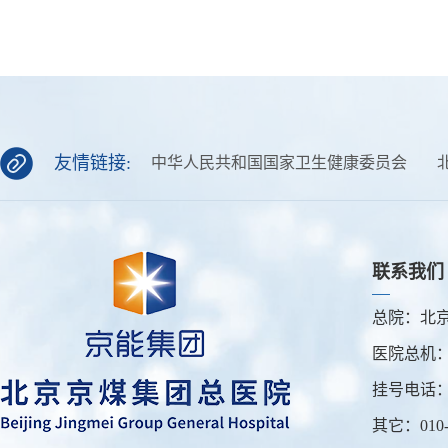
友情链接:
中华人民共和国国家卫生健康委员会
联系我们
总院：北京
医院总机：0
挂号电话：01
其它：010-6