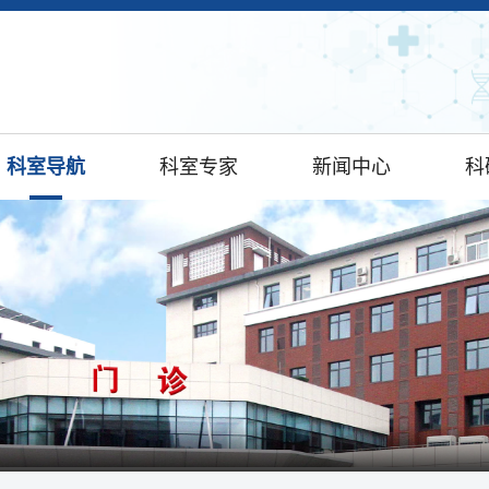
科室导航
科室专家
新闻中心
科