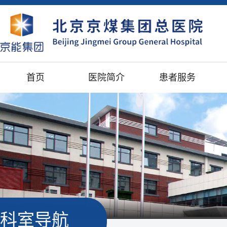
首页
医院简介
患者服务
科室导航