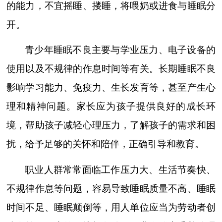
的能力，不宜摇睡、搂睡，将喂奶或进食与睡眠分
开。
青少年睡眠不良主要与学业压力、电子设备的
使用以及不规律的作息时间等有关。长期睡眠不良
影响学习能力、免疫力、生长发育等，甚至产生心
理和精神问题。家长应为孩子提供良好的成长环
境，帮助孩子减轻心理压力，了解孩子的需求和困
扰，给予足够的关怀和陪伴，正确引导和教育。
职业人群常常面临工作压力大、生活节奏快、
不规律作息等问题，容易导致睡眠质量不高、睡眠
时间不足、睡眠颠倒等，用人单位应当为劳动者创