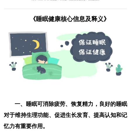
《睡眠健康核心信息及释义》
一、睡眠可消除疲劳、恢复精力，良好的睡眠
对于维持生理功能、促进生长发育、提高认知和记
忆力有重要作用。