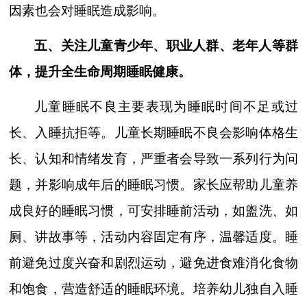
因素也会对睡眠造成影响。
五、关注儿童青少年、职业人群、老年人等群
体，提升全生命周期睡眠健康。
儿童睡眠不良主要表现为睡眠时间不足或过
长、入睡抗拒等。儿童长期睡眠不良会影响体格生
长、认知和情绪发育，严重者会导致一系列行为问
题，并影响成年后的睡眠习惯。家长应帮助儿童养
成良好的睡眠习惯，可安排睡前活动，如盥洗、如
厕、讲故事等，活动内容固定有序，温馨适度。睡
前避免过度兴奋和剧烈运动，避免进食难消化食物
和饱食，营造舒适的睡眠环境。培养幼儿独自入睡