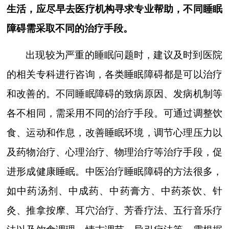
生活，应尽早去医疗机构寻求专业帮助，不同睡眠
障碍需采取不同的治疗手段。
出现较为严重的睡眠问题时，建议及时到医院
的相关专科进行咨询，各类睡眠障碍都是可以治疗
和改善的。不同睡眠障碍的致病原因、发病机制等
各不相同，需采用不同的治疗手段。可通过调整饮
食、运动和作息，改善睡眠环境，调节心理压力以
及药物治疗、心理治疗、物理治疗等治疗手段，促
进形成健康睡眠。中医治疗睡眠障碍的方法很多，
如中药汤剂、中成药、中药膏方、中药茶饮、针
灸、推拿按摩、耳穴治疗、芳香疗法、五行音乐疗