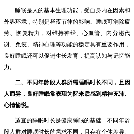
睡眠是人的基本生理功能，受自身内在因素和
外界环境，特别是昼夜节律的影响。睡眠可消除疲
劳、恢复精力，对维持神经、心血管、内分泌代
谢、免疫、精神心理等功能的稳定具有重要作用，
良好睡眠还可以促进生长发育，提高认知与记忆能
力。
二、不同年龄段人群所需睡眠时长不同，且因
人而异，良好睡眠常表现为醒来后感到精神充沛、
心情愉悦。
适宜的睡眠时长是健康睡眠的基础。不同年龄
段人群对睡眠时长的需求不同，且存在个体差异。