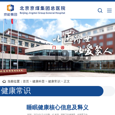
当前位置：
首页
>
健康科普
>
健康常识
> 正文
健康常识
睡眠健康核心信息及释义
时间：2025-03-25 点击数：
42
来源：国家卫生健康委、全国爱卫办