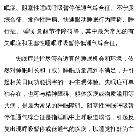
眠症、阻塞性睡眠呼吸暂停低通气综合征、不宁腿
综合征、发作性睡病、快速眼动睡眠行为障碍、睡
行症、睡眠
-
觉醒节律障碍等，其中最为常见的有
失眠症和阻塞性睡眠呼吸暂停低通气综合征。
失眠症是指尽管有适宜的睡眠机会和环境，依
然对睡眠时长和（或）睡眠质量感到不满足，并引
起相关日间功能损害的一种主观体验。失眠症可单
独存在，也可与精神障碍、躯体疾病或物质滥用等
共病，是最为常见的睡眠障碍。阻塞性睡眠呼吸暂
停低通气综合征是指睡眠中上呼吸道塌陷，引起反
复出现呼吸暂停或低通气的疾病，以睡觉打鼾为主