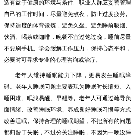
造有益于健康的环境与条件。职业人群应妥善管理
自己的工作时间，尽量避免熬夜，防止过度疲劳。
保持适度的体育锻炼，避免久坐。避免睡前吸烟、
饮酒、喝茶或咖啡，晚餐不宜过饱过晚，睡前尽量
不要刷手机。学会缓解工作压力，保持心态平和，
必要时可寻求专业的心理咨询或治疗。
老年人维持睡眠能力下降，更易发生睡眠障
碍。老年人睡眠问题主要表现为睡眠时长缩短、入
睡困难、眠浅易醒、早醒等。老年人可通过疏导负
面情绪、改善睡眠环境、养成良好睡眠习惯等方式
改善睡眠。保持合理的睡眠期望，不把所有的问题
都归咎于失眠，不过分关注睡眠，不因为一晚没睡