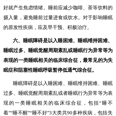
好就产生焦虑情绪。睡前应减少咖啡、茶等饮料的
摄入量，避免睡前过量进食或饮水。对于影响睡眠
的原发性疾病，应及早干预、积极治疗。
六、睡眠障碍是以入睡困难、睡眠维持困难、
睡眠过多、睡眠觉醒周期紊乱或睡眠行为异常等为
表现的一类睡眠相关的临床综合征，最常见的为失
眠症和阻塞性睡眠呼吸暂停低通气综合征。
睡眠障碍是以入睡困难、睡眠维持困难、睡眠
过多、睡眠觉醒周期紊乱或者睡眠行为异常等为表
现的一类睡眠相关的临床综合征，包括“睡不
着”“睡不醒”“睡不好”
3
大类共
90
多种疾病，包括失