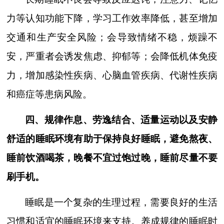
力等认知功能下降，学习工作效率降低，甚至增加
交通和生产安全风险；会导致情绪不稳，烦躁不
安，严重者会诱发焦虑、抑郁等；会降低机体免疫
力，增加感染性疾病、心脑血管疾病、代谢性疾病
和癌症等患病风险。
四、规律作息、劳逸结合、适量运动以及安静
舒适的睡眠环境有助于保持良好睡眠，避免熬夜、
睡前饮酒喝茶，晚餐不宜过饱过晚，睡前尽量不要
刷手机。
睡眠是一个复杂的生理过程，需要良好的生活
习惯和适宜的睡眠环境来支持。养成规律的睡眠时