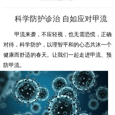
科学防护诊治 自如应对甲流
甲流来袭，不应轻视，也无需恐慌，正确
对待，科学防护，以理智平和的心态共沐一个
健康而舒适的春天。让我们一起走进甲流、预
防甲流。