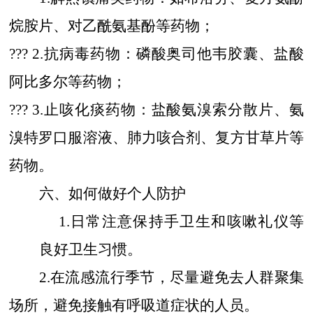
烷胺片、对乙酰氨基酚等药物；
??? 2.
抗病毒药物：磷酸奥司他韦胶囊、盐酸
阿比多尔等药物；
??? 3.
止咳化痰药物：盐酸氨溴索分散片、氨
溴特罗口服溶液、肺力咳合剂、复方甘草片等
药物。
六、如何做好个人防护
1.
日常注意保持手卫生和咳嗽礼仪等
良好卫生习惯。
2.
在流感流行季节，尽量避免去人群聚集
场所，避免接触有呼吸道症状的人员。