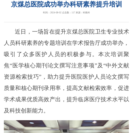
京煤总医院成功举办科研素养提升培训
时间：2024-08-02 点击数：
117
来源：科教科
近日，一场旨在提升京煤总医院卫生专业技术
人员科研素养的专题培训在学术报告厅成功举办，
吸引了众多医护人员的积极参与。本次培训聚
焦
“医学核心期刊论文撰写注意事项”及“中外文献
资源检索技巧”，助力提升医院医护人员论文撰写
质量和核心期刊录用率，提高文献检索效率，促进
学术成果优质高效产出，提升临床医疗技术水平以
及科技创新能力。