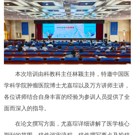
本次培训由科教科主任林颖主持，特邀中国医
学科学院肿瘤医院博士尤嘉琮以及万方讲师主讲，
各位讲师结合自身丰富的经验为参训人员提供了全
面而深入的指导。
在论文撰写方面，尤嘉琮详细讲解了医学核心