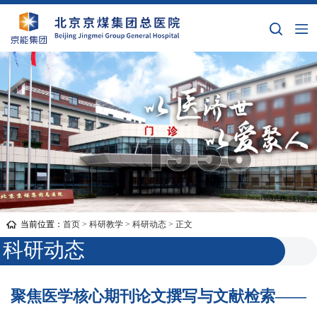
当前位置：
首页
>
科研教学
>
科研动态
> 正文
科研动态
聚焦医学核心期刊论文撰写与文献检索——