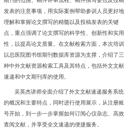
期刊的范围、稿件评审流程、稿件撰写要点及投稿
发表的注意事项，用实际案例帮助参训人员更好地
理解和掌握论文撰写的精髓以及投稿发表的关键
点，重点强调了论文撰写的科学性、创新性和实用
性，以提高论文质量。在文献检索方面，本次培训
以总医院图书馆期刊数据库资源为支撑，介绍了三
种中外文献资源检索工具及其特点，包括外文文献
速递和中文期刊库的使用。
吴英杰讲师全面介绍了外文文献速递服务系统
的概况和主要特点，同时进行使用展示，从注册账
号开始，到一步一步掌握如何订阅心仪杂志、高效
查阅文献，并享受全文速递的便捷服务。