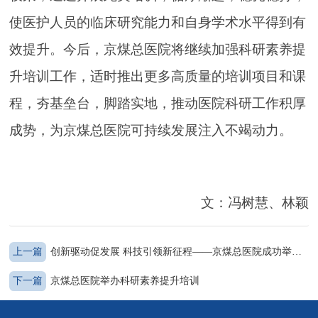
使医护人员的临床研究能力和自身学术水平得到有
效提升。今后，京煤总医院将继续加强科研素养提
升培训工作，适时推出更多高质量的培训项目和课
程，夯基垒台，脚踏实地，推动医院科研工作积厚
成势，为京煤总医院可持续发展注入不竭动力。
文：冯树慧、林颖
上一篇
创新驱动促发展 科技引领新征程——京煤总医院成功举办第十二届·2024学术年会
下一篇
京煤总医院举办科研素养提升培训