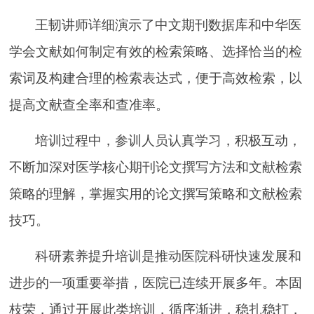
王韧讲师详细演示了中文期刊数据库和中华医
学会文献如何制定有效的检索策略、选择恰当的检
索词及构建合理的检索表达式，便于高效检索，以
提高文献查全率和查准率。
培训过程中，参训人员认真学习，积极互动，
不断加深对医学核心期刊论文撰写方法和文献检索
策略的理解，掌握实用的论文撰写策略和文献检索
技巧。
科研素养提升培训是推动医院科研快速发展和
进步的一项重要举措，医院已连续开展多年。本固
枝荣，通过开展此类培训，循序渐进，稳扎稳打，